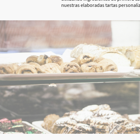
nuestras elaboradas tartas personaliz